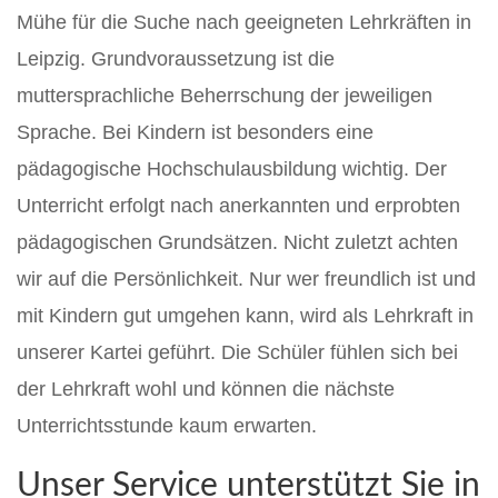
Mühe für die Suche nach geeigneten Lehrkräften in
Leipzig. Grundvoraussetzung ist die
muttersprachliche Beherrschung der jeweiligen
Sprache. Bei Kindern ist besonders eine
pädagogische Hochschulausbildung wichtig. Der
Unterricht erfolgt nach anerkannten und erprobten
pädagogischen Grundsätzen. Nicht zuletzt achten
wir auf die Persönlichkeit. Nur wer freundlich ist und
mit Kindern gut umgehen kann, wird als Lehrkraft in
unserer Kartei geführt. Die Schüler fühlen sich bei
der Lehrkraft wohl und können die nächste
Unterrichtsstunde kaum erwarten.
Unser Service unterstützt Sie in