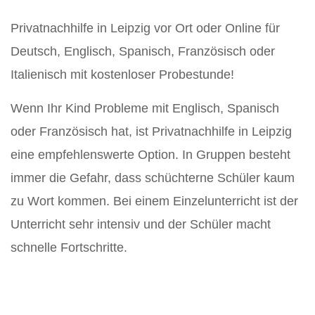
Privatnachhilfe in Leipzig vor Ort oder Online für
Deutsch, Englisch, Spanisch, Französisch oder
Italienisch mit kostenloser Probestunde!
Wenn Ihr Kind Probleme mit Englisch, Spanisch
oder Französisch hat, ist Privatnachhilfe in Leipzig
eine empfehlenswerte Option. In Gruppen besteht
immer die Gefahr, dass schüchterne Schüler kaum
zu Wort kommen. Bei einem Einzelunterricht ist der
Unterricht sehr intensiv und der Schüler macht
schnelle Fortschritte.