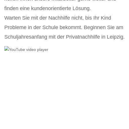
finden eine kundenorientierte Lösung.
Warten Sie mit der Nachhilfe nicht, bis Ihr Kind
Probleme in der Schule bekommt. Beginnen Sie am
Schuljahresanfang mit der Privatnachhilfe in Leipzig.