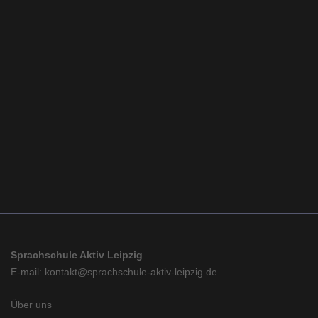
Sprachschule Aktiv Leipzig
E-mail: kontakt@sprachschule-aktiv-leipzig.de
Über uns