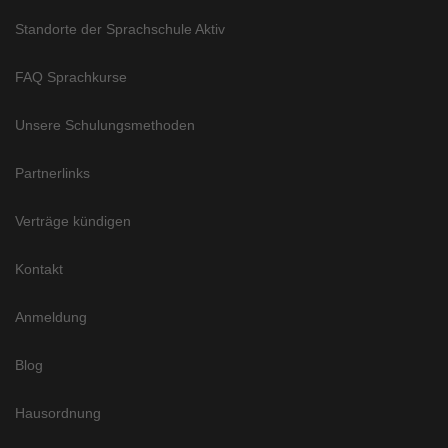
Standorte der Sprachschule Aktiv
FAQ Sprachkurse
Unsere Schulungsmethoden
Partnerlinks
Verträge kündigen
Kontakt
Anmeldung
Blog
Hausordnung