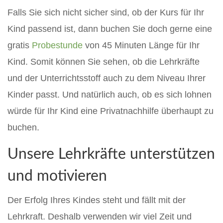
Falls Sie sich nicht sicher sind, ob der Kurs für Ihr
Kind passend ist, dann buchen Sie doch gerne eine
gratis
Probestunde
von 45 Minuten Länge für Ihr
Kind. Somit können Sie sehen, ob die Lehrkräfte
und der Unterrichtsstoff auch zu dem Niveau Ihrer
Kinder passt. Und natürlich auch, ob es sich lohnen
würde für Ihr Kind eine Privatnachhilfe überhaupt zu
buchen.
Unsere Lehrkräfte unterstützen
und motivieren
Der Erfolg Ihres Kindes steht und fällt mit der
Lehrkraft. Deshalb verwenden wir viel Zeit und