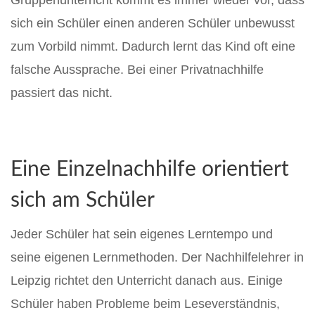
Gruppenunterricht kommt es immer wieder vor, dass
sich ein Schüler einen anderen Schüler unbewusst
zum Vorbild nimmt. Dadurch lernt das Kind oft eine
falsche Aussprache. Bei einer Privatnachhilfe
passiert das nicht.
Eine Einzelnachhilfe orientiert
sich am Schüler
Jeder Schüler hat sein eigenes Lerntempo und
seine eigenen Lernmethoden. Der Nachhilfelehrer in
Leipzig richtet den Unterricht danach aus. Einige
Schüler haben Probleme beim Leseverständnis,