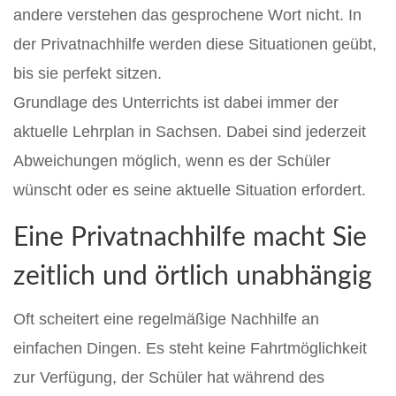
andere verstehen das gesprochene Wort nicht. In
der Privatnachhilfe werden diese Situationen geübt,
bis sie perfekt sitzen.
Grundlage des Unterrichts ist dabei immer der
aktuelle Lehrplan in Sachsen. Dabei sind jederzeit
Abweichungen möglich, wenn es der Schüler
wünscht oder es seine aktuelle Situation erfordert.
Eine Privatnachhilfe macht Sie
zeitlich und örtlich unabhängig
Oft scheitert eine regelmäßige Nachhilfe an
einfachen Dingen. Es steht keine Fahrtmöglichkeit
zur Verfügung, der Schüler hat während des