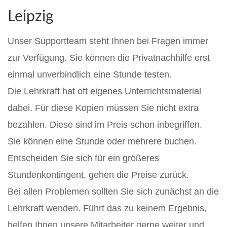
Leipzig
Unser Supportteam steht Ihnen bei Fragen immer
zur Verfügung. Sie können die Privatnachhilfe erst
einmal unverbindlich eine Stunde testen.
Die Lehrkraft hat oft eigenes Unterrichtsmaterial
dabei. Für diese Kopien müssen Sie nicht extra
bezahlen. Diese sind im Preis schon inbegriffen.
Sie können eine Stunde oder mehrere buchen.
Entscheiden Sie sich für ein größeres
Stundenkontingent, gehen die Preise zurück.
Bei allen Problemen sollten Sie sich zunächst an die
Lehrkraft wenden. Führt das zu keinem Ergebnis,
helfen Ihnen unsere Mitarbeiter gerne weiter und