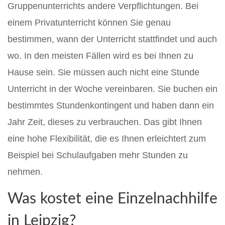
Gruppenunterrichts andere Verpflichtungen. Bei
einem Privatunterricht können Sie genau
bestimmen, wann der Unterricht stattfindet und auch
wo. In den meisten Fällen wird es bei Ihnen zu
Hause sein. Sie müssen auch nicht eine Stunde
Unterricht in der Woche vereinbaren. Sie buchen ein
bestimmtes Stundenkontingent und haben dann ein
Jahr Zeit, dieses zu verbrauchen. Das gibt Ihnen
eine hohe Flexibilität, die es Ihnen erleichtert zum
Beispiel bei Schulaufgaben mehr Stunden zu
nehmen.
Was kostet eine Einzelnachhilfe
in Leipzig?