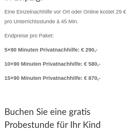
Eine Einzelnachhilfe vor Ort oder Online kostet 29 €
pro Unterrichtsstunde à 45 Min.
Endpreise pro Paket:
5×90 Minuten Privatnachhilfe: € 290,-
10×90 Minuten Privatnachhilfe: € 580,-
15×90 Minuten Privatnachhilfe: € 870,-
Buchen Sie eine gratis
Probestunde für Ihr Kind