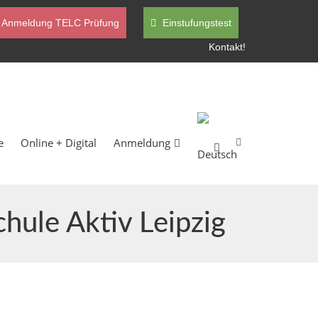
Anmeldung TELC Prüfung
Einstufungstest
Kontakt!
e
Online + Digital
Anmeldung
hule Aktiv Leipzig