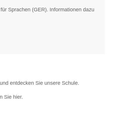
ür Sprachen (GER). Informationen dazu
 und entdecken Sie unsere Schule.
 Sie hier.