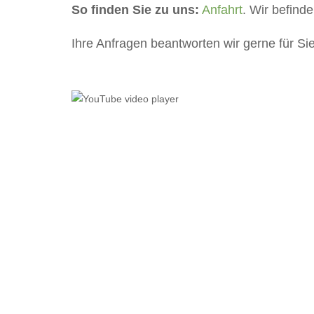
So finden Sie zu uns:
Anfahrt
. Wir befind
Ihre Anfragen beantworten wir gerne für Si