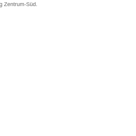
zig Zentrum-Süd.