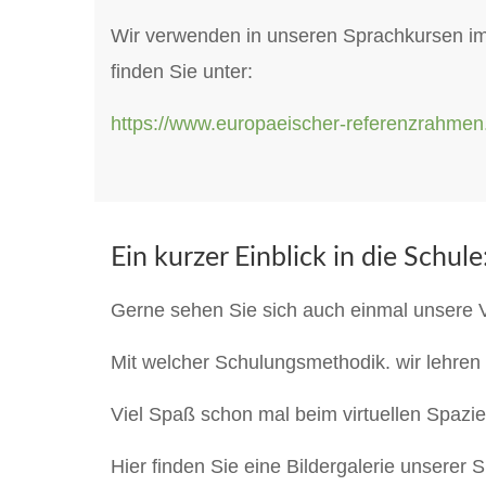
Wir verwenden in unseren Sprachkursen 
finden Sie unter:
https://www.europaeischer-referenzrahmen
Ein kurzer Einblick in die Schule
Gerne sehen Sie sich auch einmal unsere V
Mit welcher Schulungsmethodik. wir lehren 
Viel Spaß schon mal beim virtuellen Spazi
Hier finden Sie eine Bildergalerie unserer