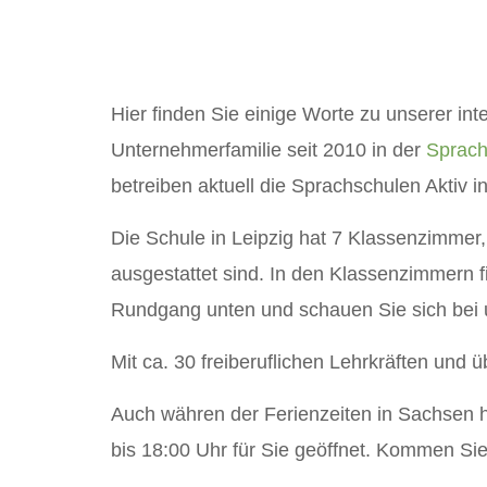
Hier finden Sie einige Worte zu unserer inte
Unternehmerfamilie seit 2010 in der
Sprach
betreiben aktuell die Sprachschulen Aktiv 
Die Schule in Leipzig hat 7 Klassenzimmer,
ausgestattet sind. In den Klassenzimmern f
Rundgang unten und schauen Sie sich bei
Mit ca. 30 freiberuflichen Lehrkräften und 
Auch währen der Ferienzeiten in Sachsen ha
bis 18:00 Uhr für Sie geöffnet. Kommen Sie