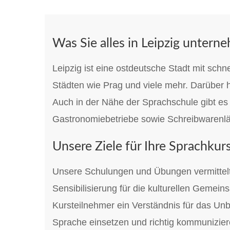
Was Sie alles in Leipzig unter
Leipzig ist eine ostdeutsche Stadt mit sch
Städten wie Prag und viele mehr. Darüber h
Auch in der Nähe der Sprachschule gibt es 
Gastronomiebetriebe sowie Schreibwarenlä
Unsere Ziele für Ihre Sprachkur
Unsere Schulungen und Übungen vermittelt
Sensibilisierung für die kulturellen Gemei
Kursteilnehmer ein Verständnis für das Unb
Sprache einsetzen und richtig kommunizier