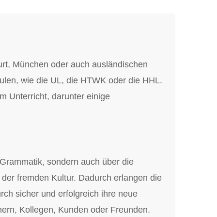
kfurt, München oder auch ausländischen
hulen, wie die UL, die HTWK oder die HHL.
 Unterricht, darunter einige
 Grammatik, sondern auch über die
 der fremden Kultur. Dadurch erlangen die
ch sicher und erfolgreich ihre neue
tnern, Kollegen, Kunden oder Freunden.