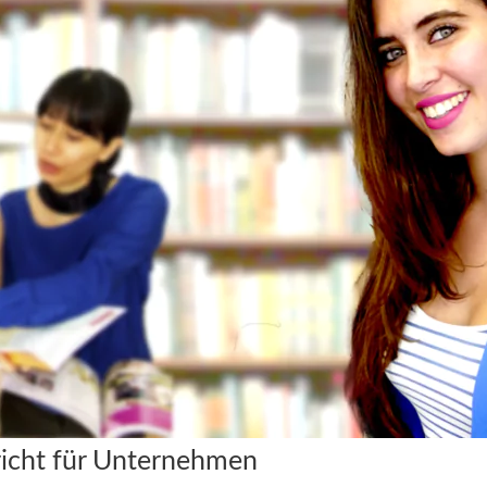
richt für Unternehmen