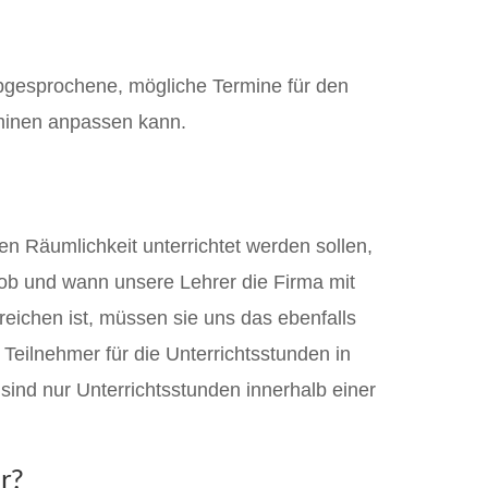
 abgesprochene, mögliche Termine für den
rminen anpassen kann.
n Räumlichkeit unterrichtet werden sollen,
 ob und wann unsere Lehrer die Firma mit
rreichen ist, müssen sie uns das ebenfalls
eilnehmer für die Unterrichtsstunden in
sind nur Unterrichtsstunden innerhalb einer
r?