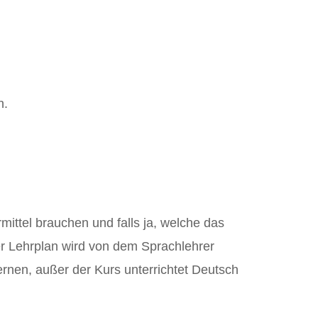
n.
mittel brauchen und falls ja, welche das
er Lehrplan wird von dem Sprachlehrer
ernen, außer der Kurs unterrichtet Deutsch