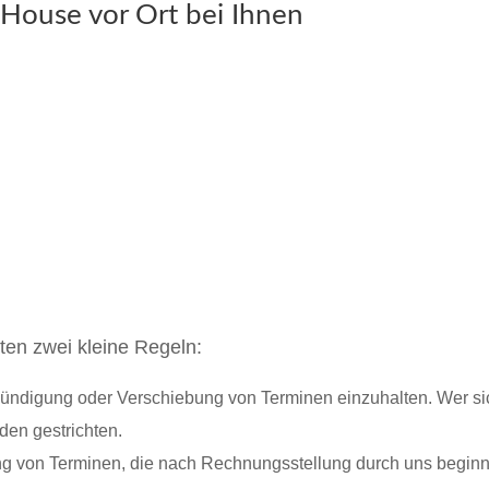
-House vor Ort bei Ihnen
lten zwei kleine Regeln:
Kündigung oder Verschiebung von Terminen einzuhalten. Wer sic
den gestrichten.
hung von Terminen, die nach Rechnungsstellung durch uns beginn