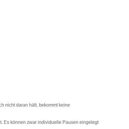
h nicht daran hält, bekommt keine
t. Es können zwar individuelle Pausen eingelegt