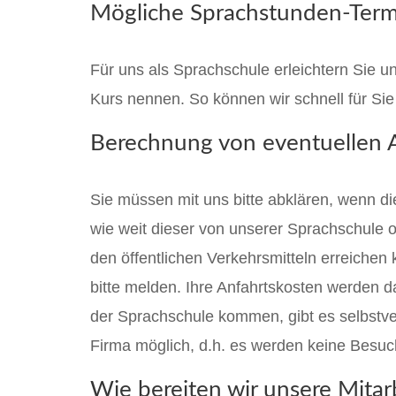
Mögliche Sprachstunden-Termi
Für uns als Sprachschule erleichtern Sie u
Kurs nennen. So können wir schnell für Sie
Berechnung von eventuellen 
Sie müssen mit uns bitte abklären, wenn di
wie weit dieser von unserer Sprachschule o
den öffentlichen Verkehrsmitteln erreichen 
bitte melden. Ihre Anfahrtskosten werden 
der Sprachschule kommen, gibt es selbstver
Firma möglich, d.h. es werden keine Besuch
Wie bereiten wir unsere Mitar