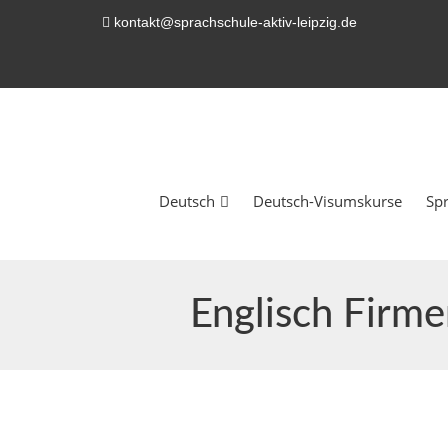
kontakt@sprachschule-aktiv-leipzig.de
Deutsch
Deutsch-Visumskurse
Sp
Englisch Firme