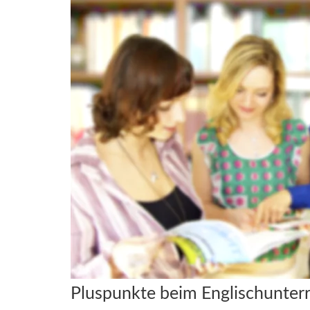
Pluspunkte beim Englischunter