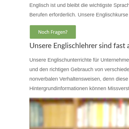
Englisch ist und bleibt die wichtigste Spr
Berufen erforderlich. Unsere Englischkurse
Unsere Englischlehrer sind fast 
Unsere Englischunterrichte für Unternehme
und den richtigen Gebrauch von verschiede
nonverbalen Verhaltensweisen, denn diese k
Hintergrundinformationen können Missvers