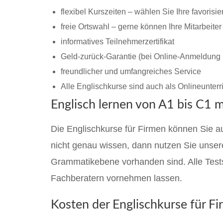
flexibel Kurszeiten – wählen Sie Ihre favorisier
freie Ortswahl – gerne können Ihre Mitarbeiter
informatives Teilnehmerzertifikat
Geld-zurück-Garantie (bei Online-Anmeldung
freundlicher und umfangreiches Service
Alle Englischkurse sind auch als Onlineunterri
Englisch lernen von A1 bis C1 m
Die Englischkurse für Firmen können Sie au
nicht genau wissen, dann nutzen Sie unsere
Grammatikebene vorhanden sind. Alle Tests
Fachberatern vornehmen lassen.
Kosten der Englischkurse für Fi