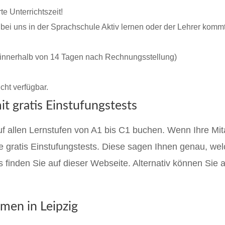
te Unterrichtszeit!
 bei uns in der Sprachschule Aktiv lernen oder der Lehrer kommt
 innerhalb von 14 Tagen nach Rechnungsstellung)
cht verfügbar.
it gratis Einstufungstests
f allen Lernstufen von A1 bis C1 buchen. Wenn Ihre Mit
 gratis Einstufungstests. Diese sagen Ihnen genau, welc
 finden Sie auf dieser Webseite. Alternativ können Sie 
rmen in Leipzig