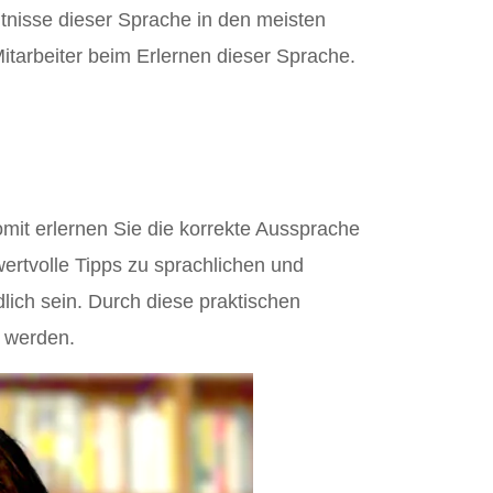
ntnisse dieser Sprache in den meisten
itarbeiter beim Erlernen dieser Sprache.
mit erlernen Sie die korrekte Aussprache
rtvolle Tipps zu sprachlichen und
lich sein. Durch diese praktischen
 werden.