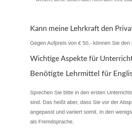
Kann meine Lehrkraft den Priva
Gegen Aufpreis von € 50,- können Sie den K
Wichtige Aspekte für Unterricht
Benötigte Lehrmittel für Engli
Sprechen Sie bitte in den ersten Unterricht
sind. Das heißt aber, dass Sie vor der Abs
angepasst und variiert somit. In den wenig
als Fremdsprache.