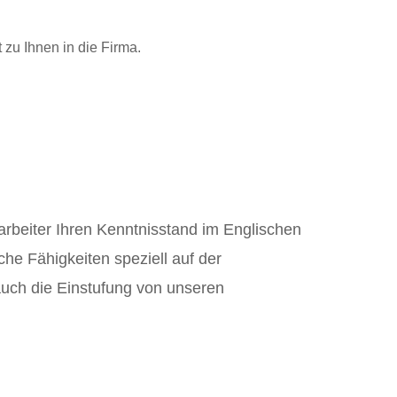
 zu Ihnen in die Firma.
arbeiter Ihren Kenntnisstand im Englischen
he Fähigkeiten speziell auf der
auch die Einstufung von unseren