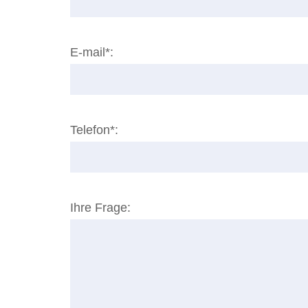
E-mail*:
Telefon*:
Ihre Frage: