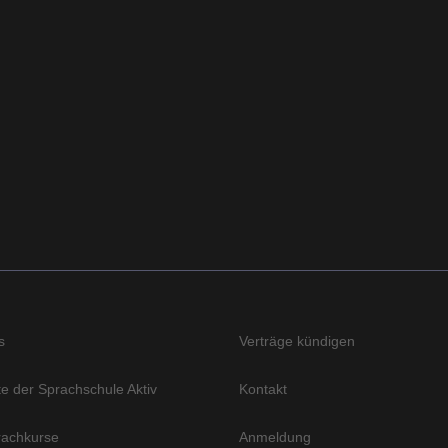
s
Verträge kündigen
e der Sprachschule Aktiv
Kontakt
achkurse
Anmeldung