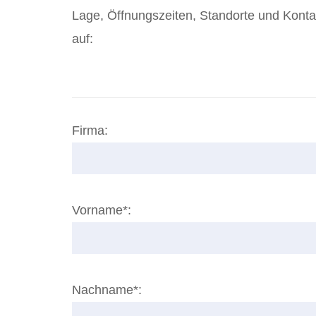
Lage, Öffnungszeiten, Standorte und Kontak
auf:
Firma:
Vorname*:
Nachname*: