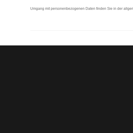
Umgang mit personenbezogenen Daten finden Sie in der allgem