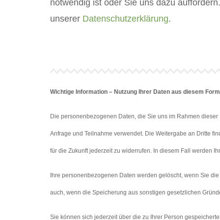
notwendig ist oder Sie uns dazu auffordern
unserer
Datenschutzerklärung
.
Wichtige Information – Nutzung Ihrer Daten aus diesem Form
Die personenbezogenen Daten, die Sie uns im Rahmen dieser Ko
Anfrage und Teilnahme verwendet. Die Weitergabe an Dritte finde
für die Zukunft jederzeit zu widerrufen. In diesem Fall werde
Ihre personenbezogenen Daten werden gelöscht, wenn Sie die hi
auch, wenn die Speicherung aus sonstigen gesetzlichen Gründe
Sie können sich jederzeit über die zu Ihrer Person gespeichert