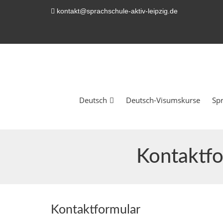
kontakt@sprachschule-aktiv-leipzig.de
Deutsch
Deutsch-Visumskurse
Sp
Kontaktfo
Kontaktformular