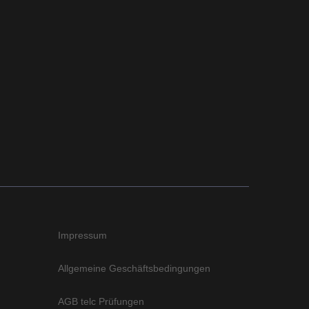
Impressum
Allgemeine Geschäftsbedingungen
AGB telc Prüfungen