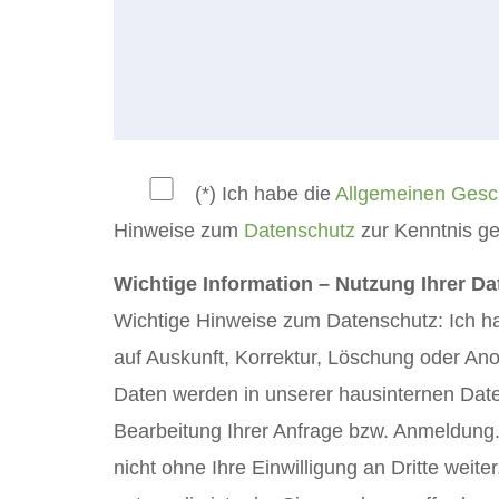
(*) Ich habe die
Allgemeinen Gesc
Hinweise zum
Datenschutz
zur Kenntnis 
Wichtige Information – Nutzung Ihrer D
Wichtige Hinweise zum Datenschutz: Ich h
auf Auskunft, Korrektur, Löschung oder An
Daten werden in unserer hausinternen Date
Bearbeitung Ihrer Anfrage bzw. Anmeldung.
nicht ohne Ihre Einwilligung an Dritte weite