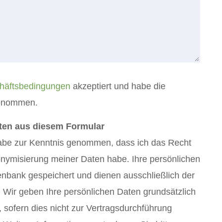
häftsbedingungen
akzeptiert und habe die
genommen.
aten aus diesem Formular
abe zur Kenntnis genommen, dass ich das Recht
onymisierung meiner Daten habe. Ihre persönlichen
nbank gespeichert und dienen ausschließlich der
 Wir geben Ihre persönlichen Daten grundsätzlich
r, sofern dies nicht zur Vertragsdurchführung