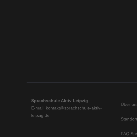
Sprachschule Aktiv Leipzig
Über un
E-mail: kontakt@sprachschule-aktiv-
leipzig.de
Standort
FAQ Spr