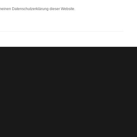
einen Datenschutzerklärung dieser Website.