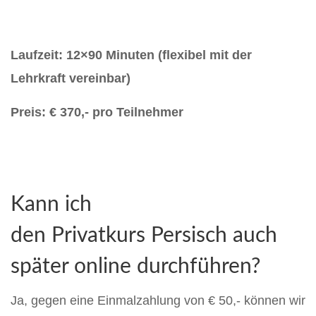
Laufzeit: 12×90 Minuten (flexibel mit der
Lehrkraft vereinbar)
Preis: € 370,- pro Teilnehmer
Kann ich
den Privatkurs Persisch auch
später online durchführen?
Ja, gegen eine Einmalzahlung von € 50,- können wir