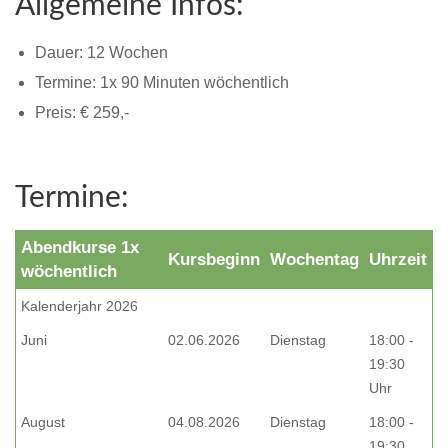
Allgemeine Infos:
Dauer:
12
Wochen
Termine: 1x 90 Minuten wöchentlich
Preis: € 259,-
Termine:
Abendkurse 1x
Kursbeginn
Wochentag
Uhrzeit
wöchentlich
Kalenderjahr 2026
Juni
02.06.2026
Dienstag
18:00 -
19:30
Uhr
August
04.08.2026
Dienstag
18:00 -
19:30