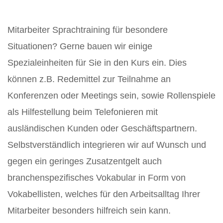
Mitarbeiter Sprachtraining für besondere
Situationen? Gerne bauen wir einige
Spezialeinheiten für Sie in den Kurs ein. Dies
können z.B. Redemittel zur Teilnahme an
Konferenzen oder Meetings sein, sowie Rollenspiele
als Hilfestellung beim Telefonieren mit
ausländischen Kunden oder Geschäftspartnern.
Selbstverständlich integrieren wir auf Wunsch und
gegen ein geringes Zusatzentgelt auch
branchenspezifisches Vokabular in Form von
Vokabellisten, welches für den Arbeitsalltag Ihrer
Mitarbeiter besonders hilfreich sein kann.