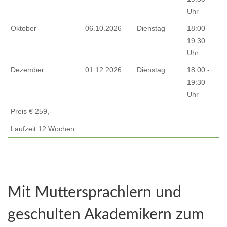
Uhr
Oktober
06.10.2026
Dienstag
18:00 -
19:30
Uhr
Dezember
01.12.2026
Dienstag
18:00 -
19:30
Uhr
Preis € 259,-
Laufzeit 12 Wochen
Mit Muttersprachlern und
geschulten Akademikern zum