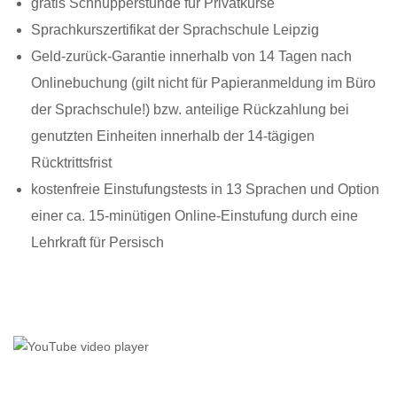
gratis Schnupperstunde für Privatkurse
Sprachkurszertifikat der Sprachschule Leipzig
Geld-zurück-Garantie innerhalb von 14 Tagen nach
Onlinebuchung (gilt nicht für Papieranmeldung im Büro
der Sprachschule!) bzw. anteilige Rückzahlung bei
genutzten Einheiten innerhalb der 14-tägigen
Rücktrittsfrist
kostenfreie Einstufungstests in 13 Sprachen und Option
einer ca. 15-minütigen Online-Einstufung durch eine
Lehrkraft für Persisch