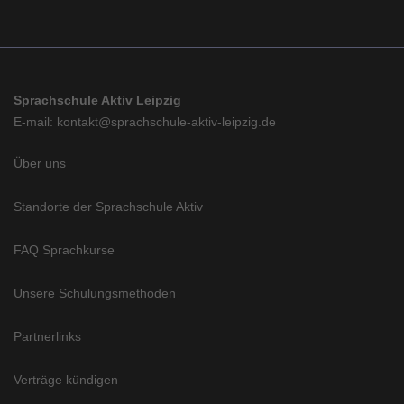
Sprachschule Aktiv Leipzig
E-mail: kontakt@sprachschule-aktiv-leipzig.de
Über uns
Standorte der Sprachschule Aktiv
FAQ Sprachkurse
Unsere Schulungsmethoden
Partnerlinks
Verträge kündigen