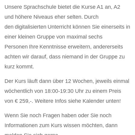
Unsere Sprachschule bietet die Kurse A1 an, A2
und höhere Niveaus eher selten. Durch
den digitalisierten Unterricht können Sie einerseits in
einer kleinen Gruppe von maximal sechs
Personen Ihre Kenntnisse erweitern, andererseits
achten wir darauf, dass niemand in der Gruppe zu
kurz kommt.
Der Kurs läuft dann über
12
Wochen, jeweils einmal
wöchentlich von 18:00-19:30 Uhr zu einem Preis
von € 259,-. Weitere Infos siehe Kalender unten!
Wenn Sie noch Fragen haben oder Sie noch
Informationen zum Kurs wissen möchten, dann