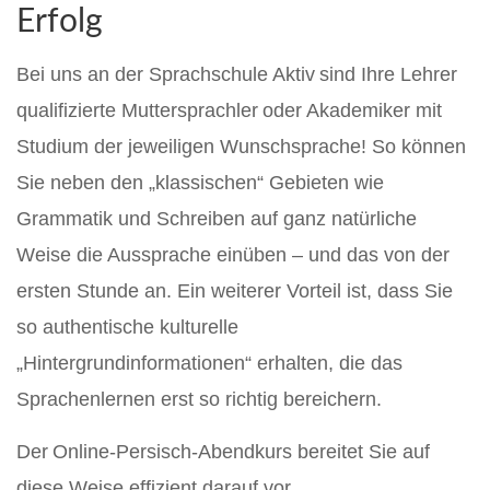
Erfolg
Bei uns an der Sprachschule Aktiv sind Ihre Lehrer
qualifizierte Muttersprachler oder Akademiker mit
Studium der jeweiligen Wunschsprache! So können
Sie neben den „klassischen“ Gebieten wie
Grammatik und Schreiben auf ganz natürliche
Weise die Aussprache einüben – und das von der
ersten Stunde an. Ein weiterer Vorteil ist, dass Sie
so authentische kulturelle
„Hintergrundinformationen“ erhalten, die das
Sprachenlernen erst so richtig bereichern.
Der Online-Persisch-Abendkurs bereitet Sie auf
diese Weise effizient darauf vor,