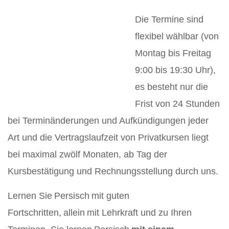
Die Termine sind
flexibel wählbar (von
Montag bis Freitag
9:00 bis 19:30 Uhr),
es besteht nur die
Frist von 24 Stunden
bei Terminänderungen und Aufkündigungen jeder
Art und die Vertragslaufzeit von Privatkursen liegt
bei maximal zwölf Monaten, ab Tag der
Kursbestätigung und Rechnungsstellung durch uns.
Lernen Sie Persisch mit guten
Fortschritten, allein mit Lehrkraft und zu Ihren