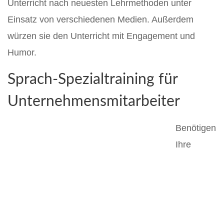
Unterricht nach neuesten Lehrmethoden unter
Einsatz von verschiedenen Medien. Außerdem
würzen sie den Unterricht mit Engagement und
Humor.
Sprach-Spezialtraining für
Unternehmensmitarbeiter
Benötigen
Ihre