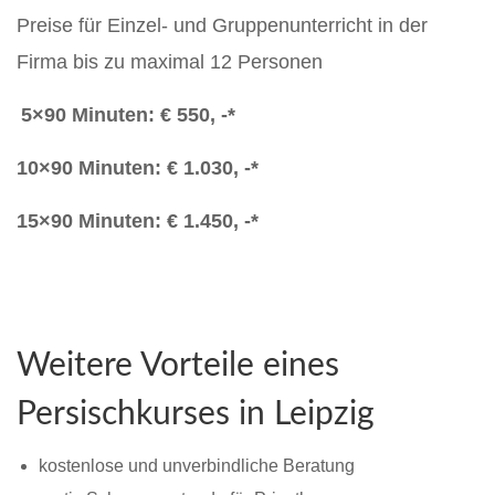
Preise für Einzel- und Gruppenunterricht in der
Firma bis zu maximal 12 Personen
5×90 Minuten: € 550, -*
10×90 Minuten: € 1.030, -*
15×90 Minuten: € 1.450, -*
Weitere Vorteile eines
Persischkurses in Leipzig
kostenlose und unverbindliche Beratung