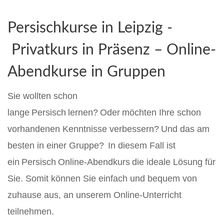
Persischkurse in Leipzig
-
Privatkurs in Präsenz
–
Online-
Abendkurse in Gruppen
Sie wollten schon
lange
Persisch
lernen? Oder möchten Ihre schon
vorhandenen Kenntnisse verbessern? Und das am
besten in einer Gruppe? In diesem Fall ist
ein Persisch Online-Abendkurs die ideale Lösung für
Sie. Somit können Sie einfach und bequem von
zuhause aus, an unserem Online-Unterricht
teilnehmen.