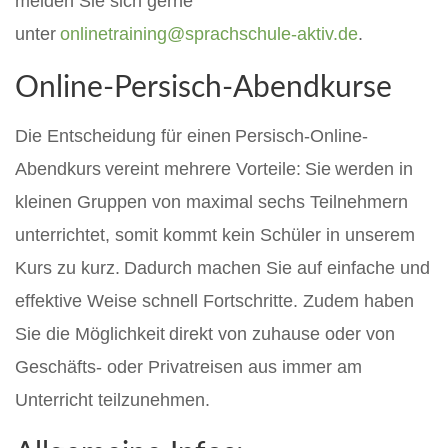
melden Sie sich gerne
unter
onlinetraining@sprachschule-aktiv.de
.
Online-Persisch-Abendkurse
Die Entscheidung für einen Persisch-Online-
Abendkurs vereint mehrere Vorteile: Sie werden in
kleinen Gruppen von maximal sechs Teilnehmern
unterrichtet, somit kommt kein Schüler in unserem
Kurs zu kurz. Dadurch machen Sie auf einfache und
effektive Weise schnell Fortschritte. Zudem haben
Sie die Möglichkeit direkt von zuhause oder von
Geschäfts- oder Privatreisen aus immer am
Unterricht teilzunehmen.