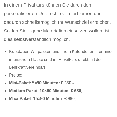
In einem Privatkurs können Sie durch den
personalisierten Unterricht optimiert lernen und
dadurch schnellstmöglich Ihr Wunschziel erreichen.
Sollten Sie eigene Materialien einsetzen wollen, ist
dies selbstverständlich möglich.
Kursdauer: Wir passen uns Ihrem Kalender an. Termine
in unserem Hause sind im Privatkurs direkt mit der
Lehrkraft vereinbar!
Preise:
Mini-Paket: 5×90 Minuten: € 350,-
Medium-Paket: 10×90 Minuten: € 680,-
Maxi-Paket: 15×90 Minuten: € 990,-