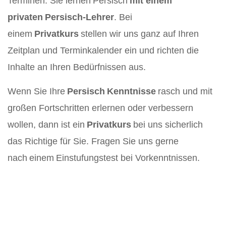
Terminen. Sie lernen Persisch
mit einem
privaten Persisch-Lehrer
. Bei
einem
Privatkurs
stellen wir uns ganz auf Ihren
Zeitplan und Terminkalender ein und richten die
Inhalte an Ihren Bedürfnissen aus.
Wenn Sie Ihre
Persisch Kenntnisse
rasch und mit
großen Fortschritten erlernen oder verbessern
wollen, dann ist ein
Privatkurs
bei uns sicherlich
das Richtige für Sie. Fragen Sie uns gerne
nach einem Einstufungstest bei Vorkenntnissen.