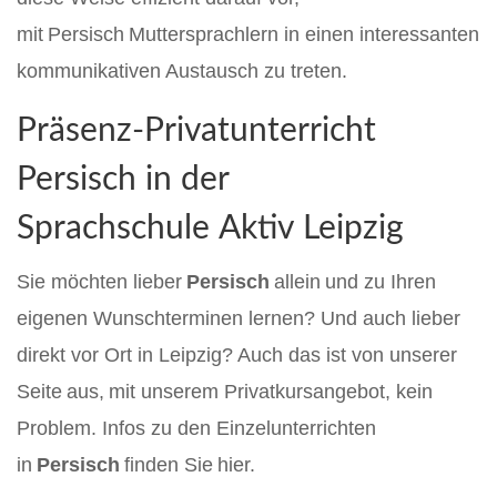
mit Persisch Muttersprachlern in einen interessanten
kommunikativen Austausch zu treten.
Präsenz-Privatunterricht
Persisch in der
Sprachschule Aktiv Leipzig
Sie möchten lieber
P
er
sisch
allein und zu Ihren
eigenen Wunschterminen lernen? Und auch lieber
direkt vor Ort in Leipzig? Auch das ist von unserer
Seite aus, mit unserem Privatkursangebot, kein
Problem. Infos zu den Einzelunterrichten
in
Persisch
finden Sie hier.