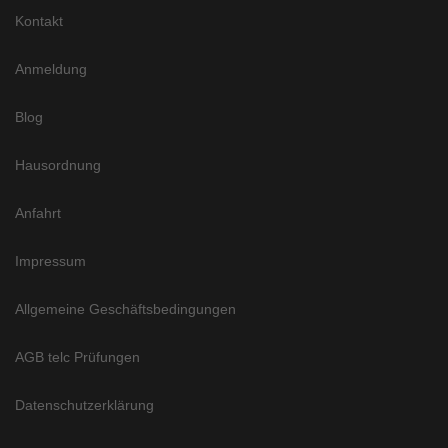
Kontakt
Anmeldung
Blog
Hausordnung
Anfahrt
Impressum
Allgemeine Geschäftsbedingungen
AGB telc Prüfungen
Datenschutzerklärung