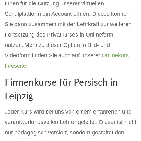
Ihnen für die Nutzung unserer virtuellen
Schulplattform ein Account öffnen. Dieses können
Sie dann zusammen mit der Lehrkraft zur weiteren
Fortsetzung des Privatkurses in Onlineform
nutzen.
Mehr
zu dieser Option in Bild- und
Videoform
finden Sie
auch
auf unserer
Onlinekurs-
Infoseite.
Firmenkurse für
Persisch
in
Leipzig
J
eder Kurs wird
bei uns
von einem erfahrenen und
verantwortungsvollen Lehrer geleitet. Dieser ist nicht
nur pädagogisch versiert, sondern gestaltet den