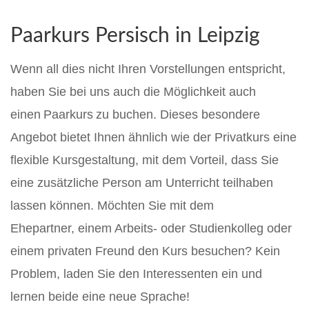
Paarkurs Persisch in Leipzig
Wenn all dies nicht Ihren Vorstellungen entspricht,
haben Sie bei uns auch die Möglichkeit auch
einen Paarkurs zu buchen. Dieses besondere
Angebot bietet Ihnen ähnlich wie der Privatkurs eine
flexible Kursgestaltung, mit dem Vorteil, dass Sie
eine zusätzliche Person am Unterricht teilhaben
lassen können. Möchten Sie mit dem
Ehepartner, einem Arbeits- oder Studienkolleg oder
einem privaten Freund den Kurs besuchen? Kein
Problem, laden Sie den Interessenten ein und
lernen beide eine neue Sprache!