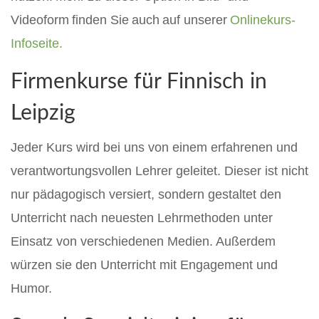
Videoform
finden Sie
auch
auf unserer
Onlinekurs-
Infoseite.
Firmenkurse für
Finnisch
in
Leipzig
J
eder Kurs wird
bei uns
von einem erfahrenen und
verantwortungsvollen Lehrer geleitet. Dieser ist nicht
nur pädagogisch versiert, sondern gestaltet den
Unterricht nach neuesten Lehrmethoden unter
Einsatz von verschiedenen Medien. Außerdem
würzen sie den Unterricht mit Engagement und
Humor.