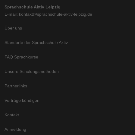
Sprachschule Aktiv Leipzig
E-mail: kontakt@sprachschule-aktiv-leipzig.de
Über uns
Standorte der Sprachschule Aktiv
FAQ Sprachkurse
Unsere Schulungsmethoden
Partnerlinks
Verträge kündigen
Kontakt
Anmeldung