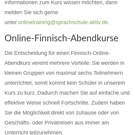
Informationen zum Kurs wissen möchten, dann
melden Sie sich gerne
unter
onlinetraining@sprachschule-aktiv.de
.
Online-Finnisch-Abendkurse
Die Entscheidung für einen Finnisch-Online-
Abendkurs vereint mehrere Vorteile: Sie werden in
kleinen Gruppen von maximal sechs Teilnehmern
unterrichtet, somit kommt kein Schüler in unserem
Kurs zu kurz. Dadurch machen Sie auf einfache und
effektive Weise schnell Fortschritte. Zudem haben
Sie die Möglichkeit direkt von zuhause oder von
Geschäfts- oder Privatreisen aus immer am
Unterricht teilzunehmen.