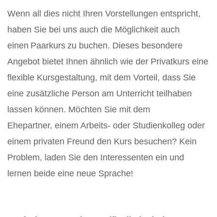
Wenn all dies nicht Ihren Vorstellungen entspricht,
haben Sie bei uns auch die Möglichkeit auch
einen Paarkurs zu buchen. Dieses besondere
Angebot bietet Ihnen ähnlich wie der Privatkurs eine
flexible Kursgestaltung, mit dem Vorteil, dass Sie
eine zusätzliche Person am Unterricht teilhaben
lassen können. Möchten Sie mit dem
Ehepartner, einem Arbeits- oder Studienkolleg oder
einem privaten Freund den Kurs besuchen? Kein
Problem, laden Sie den Interessenten ein und
lernen beide eine neue Sprache!