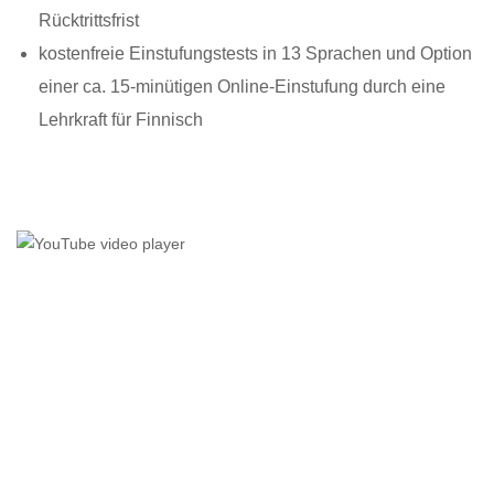
Rücktrittsfrist
kostenfreie Einstufungstests in 13 Sprachen und Option
einer ca. 15-minütigen Online-Einstufung durch eine
Lehrkraft für Finnisch