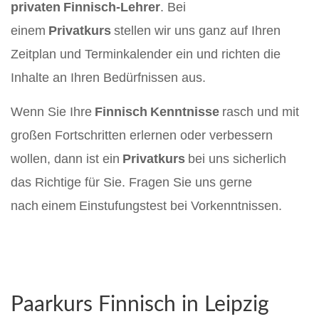
privaten Finnisch-Lehrer
. Bei
einem
Privatkurs
stellen wir uns ganz auf Ihren
Zeitplan und Terminkalender ein und richten die
Inhalte an Ihren Bedürfnissen aus.
Wenn Sie Ihre
Finnisch Kenntnisse
rasch und mit
großen Fortschritten erlernen oder verbessern
wollen, dann ist ein
Privatkurs
bei uns sicherlich
das Richtige für Sie. Fragen Sie uns gerne
nach einem Einstufungstest bei Vorkenntnissen.
Paarkurs
Finnisch in Leipzig