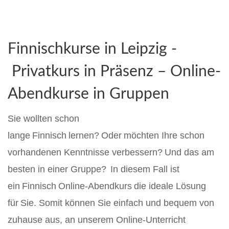
Finnischkurse
in
Leipzig
-
Privatkurs in Präsenz
–
Online-
Abendkurse in Gruppen
Sie wollten schon
lange
Finnisch
lernen? Oder möchten Ihre schon
vorhandenen Kenntnisse verbessern? Und das am
besten in einer Gruppe? In diesem Fall ist
ein Finnisch Online-Abendkurs die ideale Lösung
für Sie. Somit können Sie einfach und bequem von
zuhause aus, an unserem Online-Unterricht