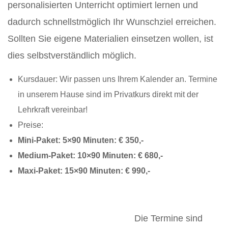
personalisierten Unterricht optimiert lernen und
dadurch schnellstmöglich Ihr Wunschziel erreichen.
Sollten Sie eigene Materialien einsetzen wollen, ist
dies selbstverständlich möglich.
Kursdauer: Wir passen uns Ihrem Kalender an. Termine
in unserem Hause sind im Privatkurs direkt mit der
Lehrkraft vereinbar!
Preise:
Mini-Paket: 5×90 Minuten: € 350,-
Medium-Paket: 10×90 Minuten: € 680,-
Maxi-Paket: 15×90 Minuten: € 990,-
Die Termine sind