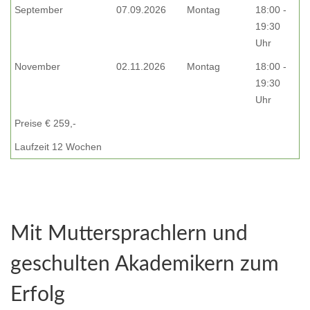
September
07.09.2026
Montag
18:00 -
19:30
Uhr
November
02.11.2026
Montag
18:00 -
19:30
Uhr
Preise € 259,-
Laufzeit 12 Wochen
Mit Muttersprachlern und
geschulten Akademikern zum
Erfolg