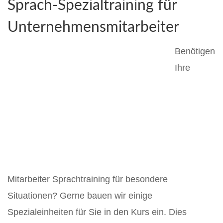
Sprach-Spezialtraining für
Unternehmensmitarbeiter
Benötigen
Ihre
Mitarbeiter Sprachtraining für besondere
Situationen? Gerne bauen wir einige
Spezialeinheiten für Sie in den Kurs ein. Dies