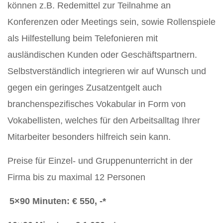
können z.B. Redemittel zur Teilnahme an
Konferenzen oder Meetings sein, sowie Rollenspiele
als Hilfestellung beim Telefonieren mit
ausländischen Kunden oder Geschäftspartnern.
Selbstverständlich integrieren wir auf Wunsch und
gegen ein geringes Zusatzentgelt auch
branchenspezifisches Vokabular in Form von
Vokabellisten, welches für den Arbeitsalltag Ihrer
Mitarbeiter besonders hilfreich sein kann.
Preise für Einzel- und Gruppenunterricht in der
Firma bis zu maximal 12 Personen
5×90 Minuten: € 550, -*