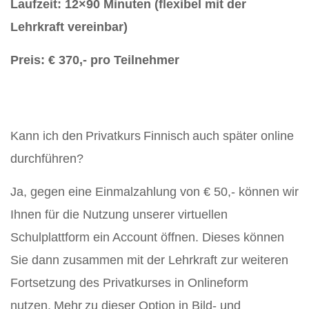
Laufzeit: 12×90 Minuten (flexibel mit der
Lehrkraft vereinbar)
Preis: € 370,- pro Teilnehmer
Kann ich den Privatkurs Finnisch auch später online
durchführen?
Ja, gegen eine Einmalzahlung von € 50,- können wir
Ihnen für die Nutzung unserer virtuellen
Schulplattform ein Account öffnen. Dieses können
Sie dann zusammen mit der Lehrkraft zur weiteren
Fortsetzung des Privatkurses in Onlineform
nutzen.
Mehr
zu dieser Option in Bild- und