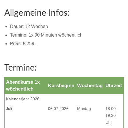
Allgemeine Infos:
Dauer:
12
Wochen
Termine: 1x 90 Minuten wöchentlich
Preis: € 259,-
Termine:
Abendkurse 1x
Kursbeginn
Wochentag
Uhrzeit
wöchentlich
Kalenderjahr 2026
Juli
06.07.2026
Montag
18:00 -
19:30
Uhr