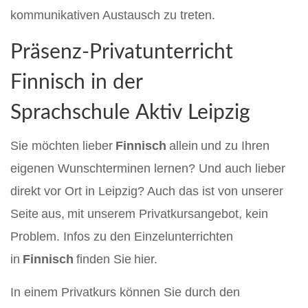
kommunikativen Austausch zu treten.
Präsenz-Privatunterricht
Finnisch in der
Sprachschule Aktiv Leipzig
Sie möchten lieber
Finnisch
allein und zu Ihren
eigenen Wunschterminen lernen? Und auch lieber
direkt vor Ort in Leipzig? Auch das ist von unserer
Seite aus, mit unserem Privatkursangebot, kein
Problem. Infos zu den Einzelunterrichten
in
Finnisch
finden Sie hier.
In einem Privatkurs können Sie durch den