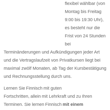
flexibel wählbar (von
Montag bis Freitag
9:00 bis 19:30 Uhr),
es besteht nur die
Frist von 24 Stunden
bei
Terminänderungen und Aufkündigungen jeder Art
und die Vertragslaufzeit von Privatkursen liegt bei
maximal zwölf Monaten, ab Tag der Kursbestätigung
und Rechnungsstellung durch uns.
Lernen Sie Finnisch mit guten
Fortschritten, allein mit Lehrkraft und zu Ihren
Terminen. Sie lernen Finnisch
mit einem