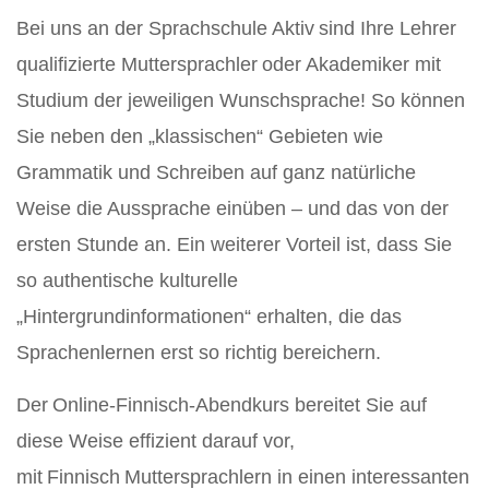
Bei uns an der Sprachschule Aktiv sind Ihre Lehrer
qualifizierte Muttersprachler oder Akademiker mit
Studium der jeweiligen Wunschsprache! So können
Sie neben den „klassischen“ Gebieten wie
Grammatik und Schreiben auf ganz natürliche
Weise die Aussprache einüben – und das von der
ersten Stunde an. Ein weiterer Vorteil ist, dass Sie
so authentische kulturelle
„Hintergrundinformationen“ erhalten, die das
Sprachenlernen erst so richtig bereichern.
Der Online-Finnisch-Abendkurs bereitet Sie auf
diese Weise effizient darauf vor,
mit Finnisch Muttersprachlern in einen interessanten