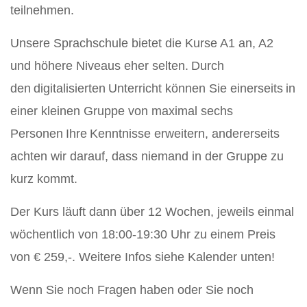
teilnehmen.
Unsere Sprachschule bietet die Kurse A1 an, A2
und höhere Niveaus eher selten. Durch
den digitalisierten Unterricht können Sie einerseits in
einer kleinen Gruppe von maximal sechs
Personen Ihre Kenntnisse erweitern, andererseits
achten wir darauf, dass niemand in der Gruppe zu
kurz kommt.
Der Kurs läuft dann über
12
Wochen, jeweils einmal
wöchentlich von 18:00-19:30 Uhr zu einem Preis
von € 259,-. Weitere Infos siehe Kalender unten!
Wenn Sie noch Fragen haben oder Sie noch